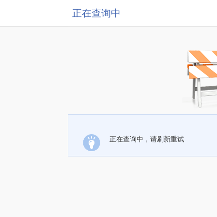
正在查询中
正在查询中，请刷新重试