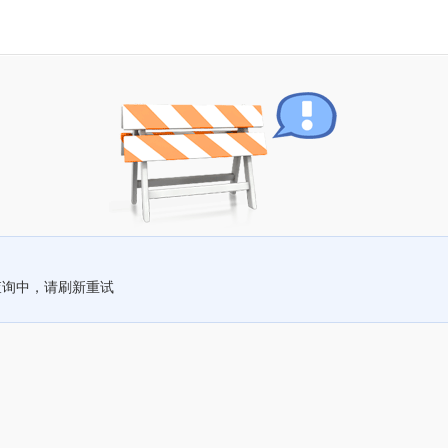
查询中，请刷新重试