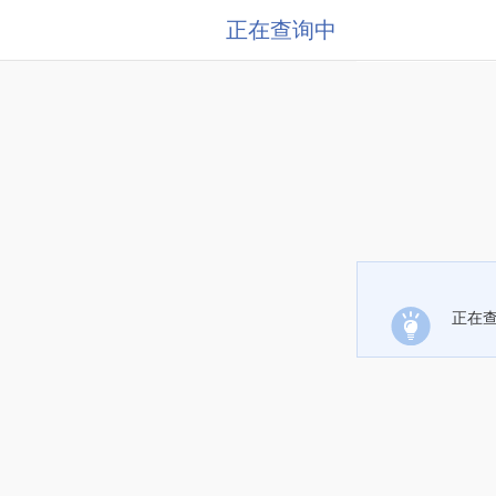
正在查询中
正在