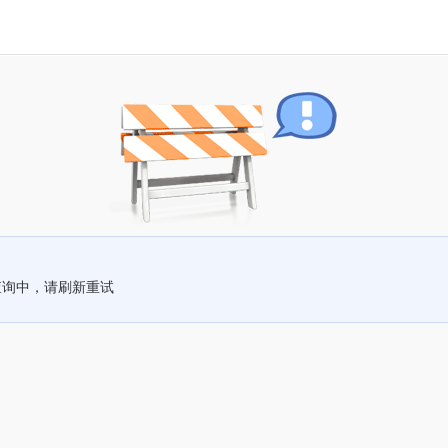
查询中，请刷新重试