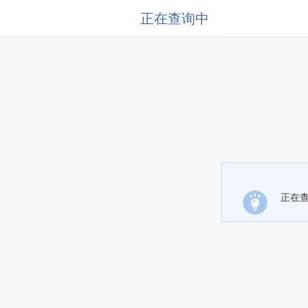
正在查询中
正在