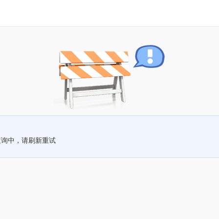
查询中，请刷新重试