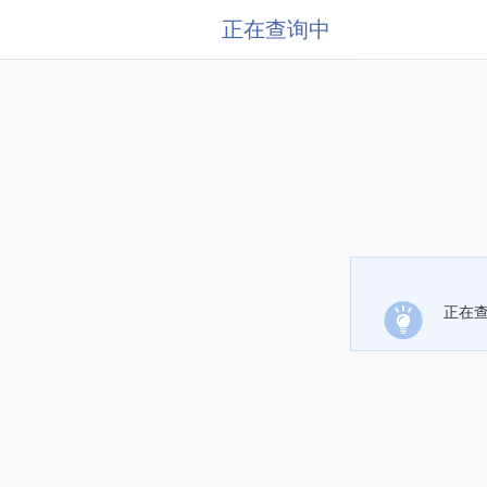
正在查询中
正在