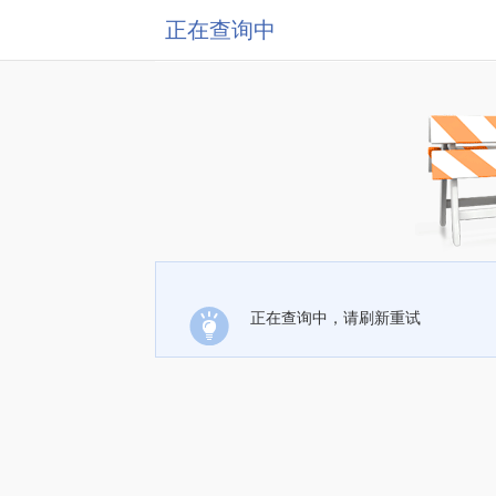
正在查询中
正在查询中，请刷新重试