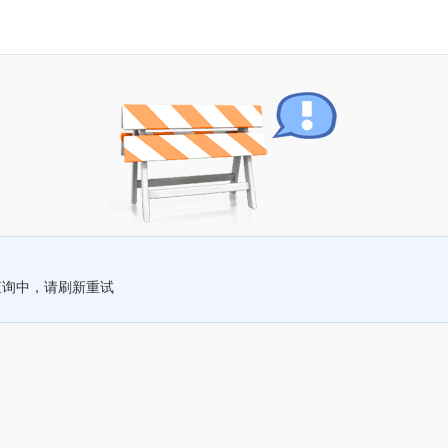
查询中，请刷新重试