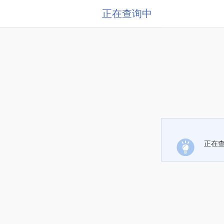
正在查询中
正在