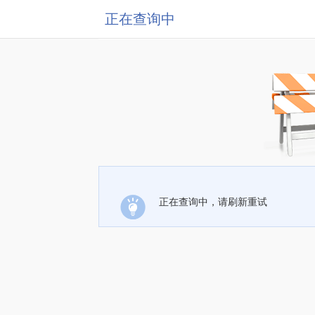
正在查询中
正在查询中，请刷新重试