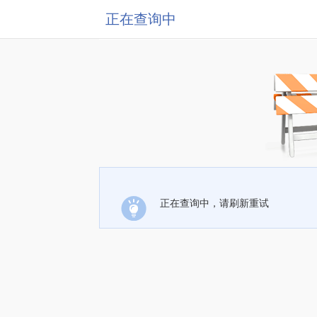
正在查询中
正在查询中，请刷新重试