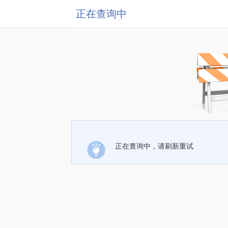
正在查询中
正在查询中，请刷新重试